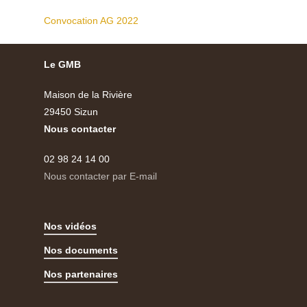
Convocation AG 2022
Le GMB
Maison de la Rivière
29450 Sizun
Nous contacter
02 98 24 14 00
Nous contacter par E-mail
Nos vidéos
Nos documents
Nos partenaires