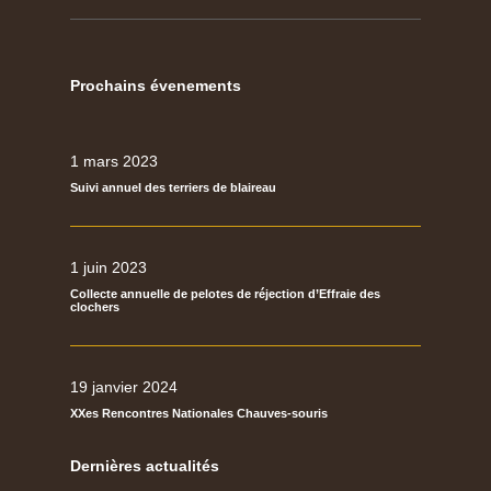
Prochains évenements
1 mars 2023
Suivi annuel des terriers de blaireau
1 juin 2023
Collecte annuelle de pelotes de réjection d’Effraie des
clochers
19 janvier 2024
XXes Rencontres Nationales Chauves-souris
Dernières actualités