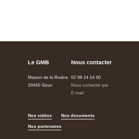
Le GMB
Nous contacter
Maison de la Rivière
02 98 24 14 00
29450 Sizun
Nous contacter par
E-mail
Nos vidéos
Nos documents
Nos partenaires