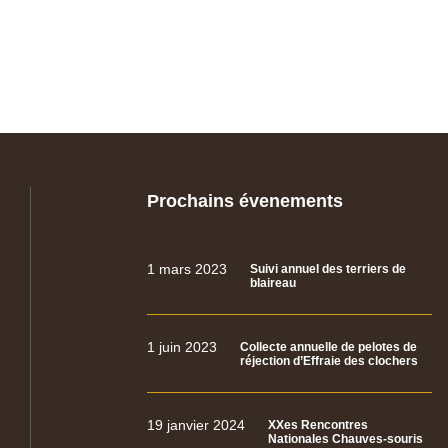
Prochains évenements
1 mars 2023
Suivi annuel des terriers de
blaireau
1 juin 2023
Collecte annuelle de pelotes de
réjection d’Effraie des clochers
19 janvier 2024
XXes Rencontres
Nationales Chauves-souris