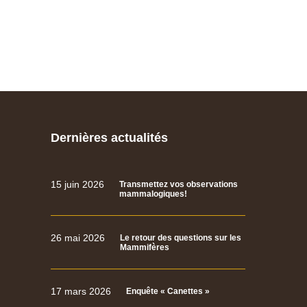
Dernières actualités
15 juin 2026
Transmettez vos observations
mammalogiques!
26 mai 2026
Le retour des questions sur les
Mammifères
17 mars 2026
Enquête « Canettes »