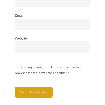
Email
*
Website
Save my name, email, and website in this
browser for the next time I comment.