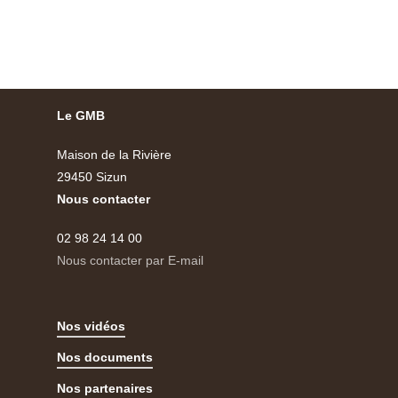
Le GMB
Maison de la Rivière
29450 Sizun
Nous contacter
02 98 24 14 00
Nous contacter par E-mail
Nos vidéos
Nos documents
Nos partenaires