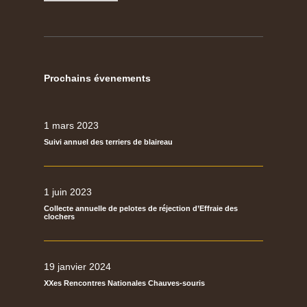
Prochains évenements
1 mars 2023
Suivi annuel des terriers de blaireau
1 juin 2023
Collecte annuelle de pelotes de réjection d’Effraie des
clochers
19 janvier 2024
XXes Rencontres Nationales Chauves-souris