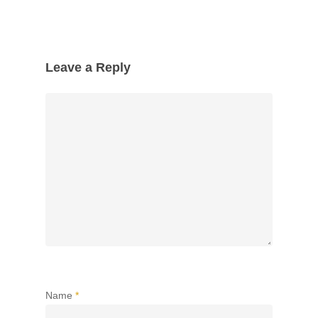
Leave a Reply
Name
*