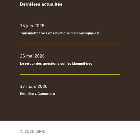
Dernières actualités
15 juin 2026
Transmettez vos observations mammalogiques!
26 mai 2026
Le retour des questions sur les Mammifères
17 mars 2026
Enquête « Canettes »
© 2026 GMB.