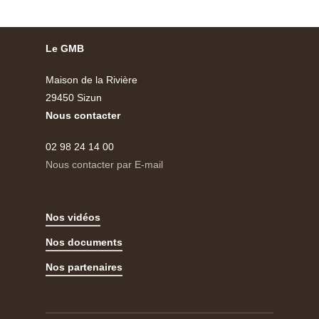
Le GMB
Maison de la Rivière
29450 Sizun
Nous contacter
02 98 24 14 00
Nous contacter par E-mail
Nos vidéos
Nos documents
Nos partenaires