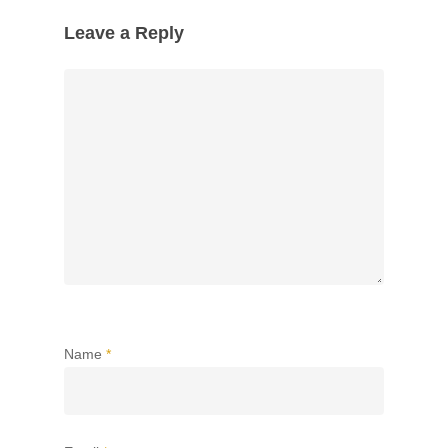
Leave a Reply
Name
*