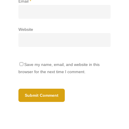
Email
*
Website
Save my name, email, and website in this
browser for the next time I comment.