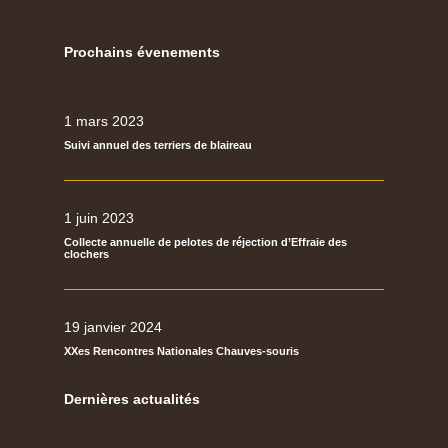
Prochains évenements
1 mars 2023
Suivi annuel des terriers de blaireau
1 juin 2023
Collecte annuelle de pelotes de réjection d’Effraie des
clochers
19 janvier 2024
XXes Rencontres Nationales Chauves-souris
Dernières actualités