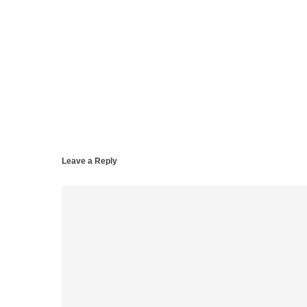
Leave a Reply