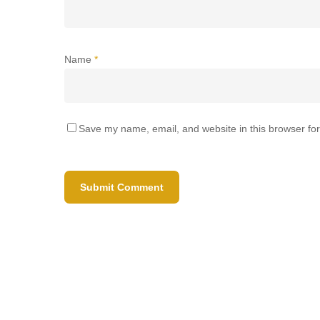
Name
*
Save my name, email, and website in this browser for