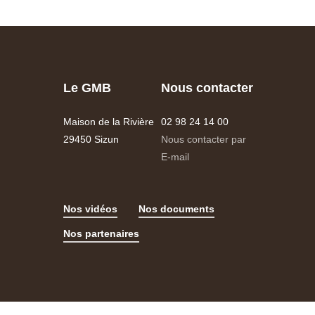
Le GMB
Nous contacter
Maison de la Rivière
02 98 24 14 00
29450 Sizun
Nous contacter par
E-mail
Nos vidéos
Nos documents
Nos partenaires