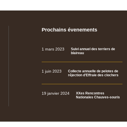
Prochains évenements
1 mars 2023
Suivi annuel des terriers de
blaireau
1 juin 2023
Collecte annuelle de pelotes de
réjection d’Effraie des clochers
19 janvier 2024
XXes Rencontres
Nationales Chauves-souris