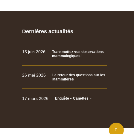
Dernières actualités
15 juin 2026
Transmettez vos observations
mammalogiques!
26 mai 2026
Le retour des questions sur les
Mammifères
17 mars 2026
Enquête « Canettes »