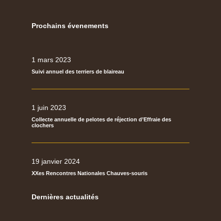
Prochains évenements
1 mars 2023
Suivi annuel des terriers de blaireau
1 juin 2023
Collecte annuelle de pelotes de réjection d’Effraie des
clochers
19 janvier 2024
XXes Rencontres Nationales Chauves-souris
Dernières actualités