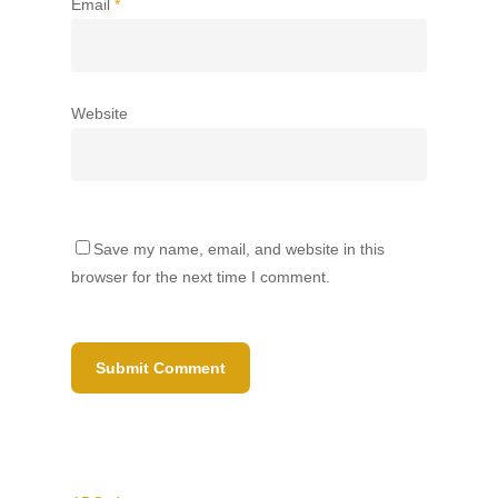
Email
*
Website
Save my name, email, and website in this
browser for the next time I comment.