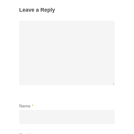
Leave a Reply
Name
*