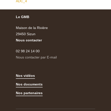
ADC_4
Le GMB
Maison de la Rivière
29450 Sizun
Nous contacter
02 98 24 14 00
Nous contacter par E-mail
Nos vidéos
Nos documents
Nos partenaires