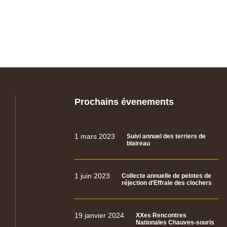
Prochains évenements
1 mars 2023
Suivi annuel des terriers de
blaireau
1 juin 2023
Collecte annuelle de pelotes de
réjection d’Effraie des clochers
19 janvier 2024
XXes Rencontres
Nationales Chauves-souris