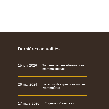
Dernières actualités
15 juin 2026
Transmettez vos observations
mammalogiques!
26 mai 2026
Le retour des questions sur les
Mammifères
17 mars 2026
Enquête « Canettes »