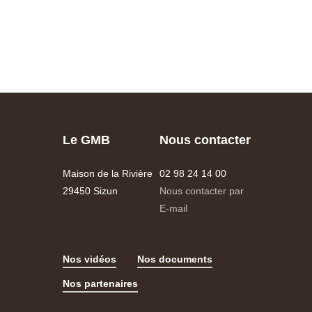
Le GMB
Nous contacter
Maison de la Rivière
02 98 24 14 00
29450 Sizun
Nous contacter par
E-mail
Nos vidéos
Nos documents
Nos partenaires