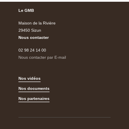
Le GMB
Maison de la Rivière
29450 Sizun
Nous contacter
02 98 24 14 00
Nous contacter par E-mail
Nos vidéos
Nos documents
Nos partenaires