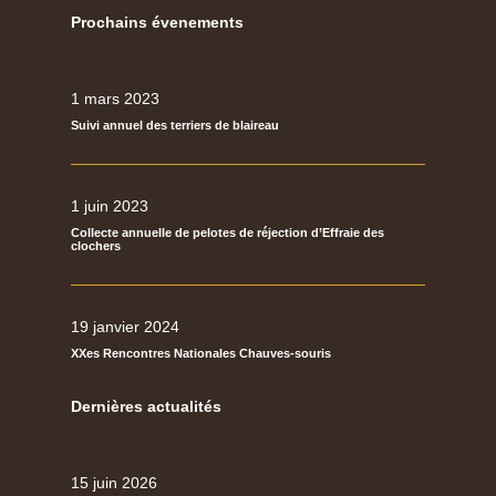
Prochains évenements
1 mars 2023
Suivi annuel des terriers de blaireau
1 juin 2023
Collecte annuelle de pelotes de réjection d’Effraie des
clochers
19 janvier 2024
XXes Rencontres Nationales Chauves-souris
Dernières actualités
15 juin 2026