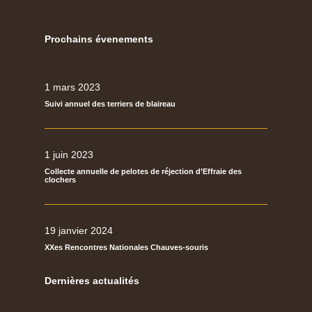
Prochains évenements
1 mars 2023
Suivi annuel des terriers de blaireau
1 juin 2023
Collecte annuelle de pelotes de réjection d’Effraie des
clochers
19 janvier 2024
XXes Rencontres Nationales Chauves-souris
Dernières actualités