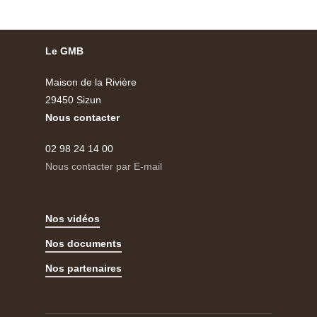
Le GMB
Maison de la Rivière
29450 Sizun
Nous contacter
02 98 24 14 00
Nous contacter par E-mail
Nos vidéos
Nos documents
Nos partenaires