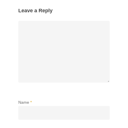
Leave a Reply
Name
*