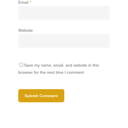
Email
*
Website
Save my name, email, and website in this
browser for the next time I comment.