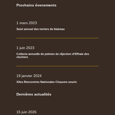
Prochains évenements
1 mars 2023
Suivi annuel des terriers de blaireau
1 juin 2023
Collecte annuelle de pelotes de réjection d’Effraie des
clochers
19 janvier 2024
XXes Rencontres Nationales Chauves-souris
Dernières actualités
15 juin 2026