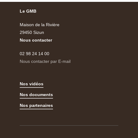
Le GMB
Maison de la Rivière
29450 Sizun
Nous contacter
02 98 24 14 00
Nous contacter par E-mail
Nos vidéos
Nos documents
Nos partenaires