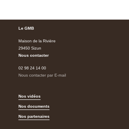
Le GMB
Maison de la Rivière
29450 Sizun
Nous contacter
02 98 24 14 00
Nous contacter par E-mail
Nos vidéos
Nos documents
Nos partenaires