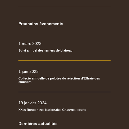
Prochains évenements
1 mars 2023
Suivi annuel des terriers de blaireau
1 juin 2023
Collecte annuelle de pelotes de réjection d’Effraie des
clochers
19 janvier 2024
XXes Rencontres Nationales Chauves-souris
Dernières actualités