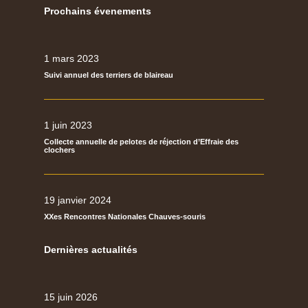
Prochains évenements
1 mars 2023
Suivi annuel des terriers de blaireau
1 juin 2023
Collecte annuelle de pelotes de réjection d’Effraie des
clochers
19 janvier 2024
XXes Rencontres Nationales Chauves-souris
Dernières actualités
15 juin 2026