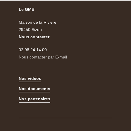
Le GMB
Maison de la Rivière
29450 Sizun
Nous contacter
02 98 24 14 00
Nous contacter par E-mail
Nos vidéos
Nos documents
Nos partenaires