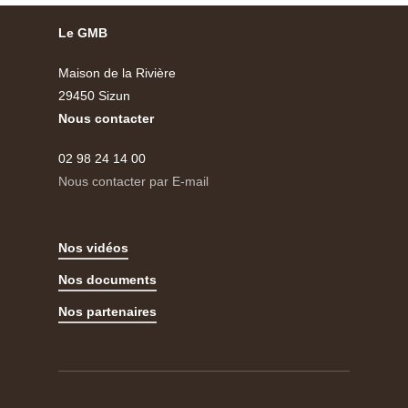
Le GMB
Maison de la Rivière
29450 Sizun
Nous contacter
02 98 24 14 00
Nous contacter par E-mail
Nos vidéos
Nos documents
Nos partenaires