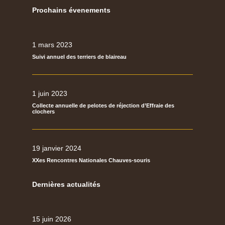
Prochains évenements
1 mars 2023
Suivi annuel des terriers de blaireau
1 juin 2023
Collecte annuelle de pelotes de réjection d’Effraie des
clochers
19 janvier 2024
XXes Rencontres Nationales Chauves-souris
Dernières actualités
15 juin 2026