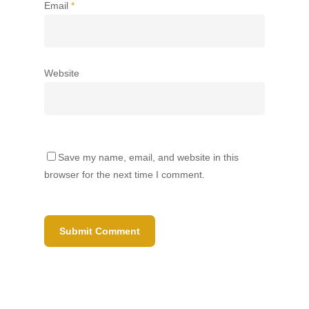
Email
*
Website
Save my name, email, and website in this
browser for the next time I comment.