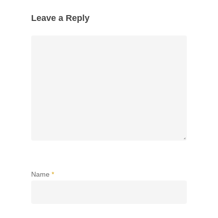
Leave a Reply
Name
*