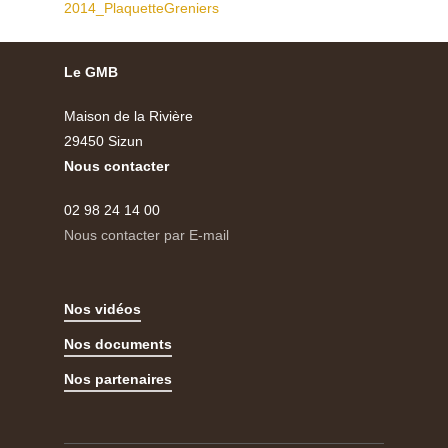
2014_PlaquetteGreniers
Le GMB
Maison de la Rivière
29450 Sizun
Nous contacter
02 98 24 14 00
Nous contacter par E-mail
Nos vidéos
Nos documents
Nos partenaires