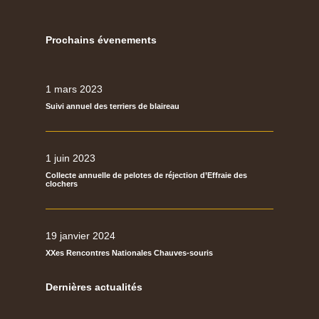
Prochains évenements
1 mars 2023
Suivi annuel des terriers de blaireau
1 juin 2023
Collecte annuelle de pelotes de réjection d’Effraie des
clochers
19 janvier 2024
XXes Rencontres Nationales Chauves-souris
Dernières actualités