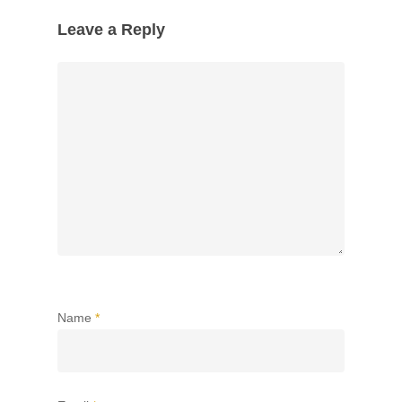
Leave a Reply
Name
*