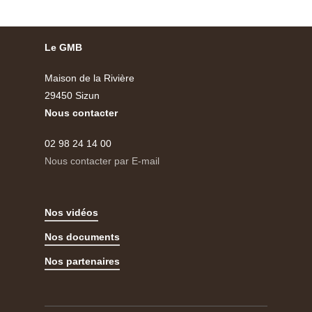
Le GMB
Maison de la Rivière
29450 Sizun
Nous contacter
02 98 24 14 00
Nous contacter par E-mail
Nos vidéos
Nos documents
Nos partenaires