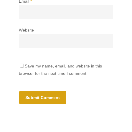
Email
*
Website
Save my name, email, and website in this
browser for the next time I comment.