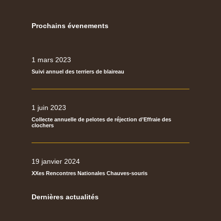
Prochains évenements
1 mars 2023
Suivi annuel des terriers de blaireau
1 juin 2023
Collecte annuelle de pelotes de réjection d’Effraie des
clochers
19 janvier 2024
XXes Rencontres Nationales Chauves-souris
Dernières actualités